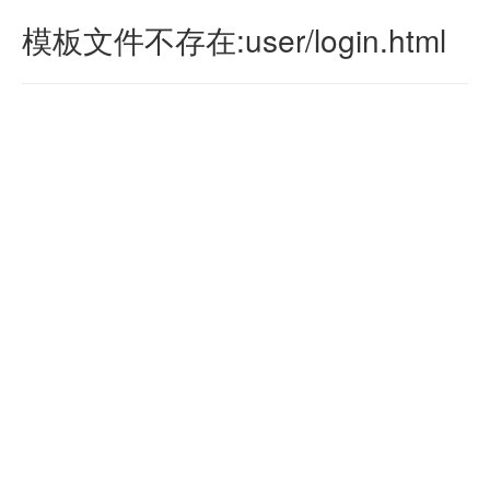
模板文件不存在:user/login.html